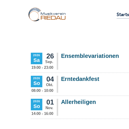
Starts