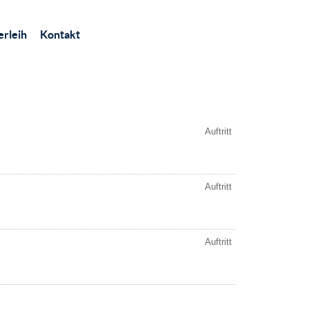
rleih
Kontakt