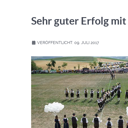
Sehr guter Erfolg m
VERÖFFENTLICHT: 09. JULI 2017