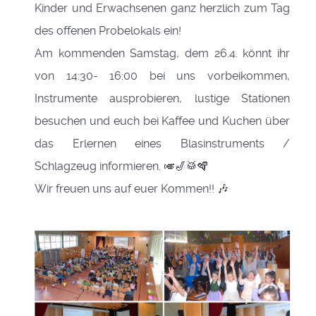
Kinder und Erwachsenen ganz herzlich zum Tag
des offenen Probelokals ein!
Am kommenden Samstag, dem 26.4. könnt ihr
von 14:30- 16:00 bei uns vorbeikommen,
Instrumente ausprobieren, lustige Stationen
besuchen und euch bei Kaffee und Kuchen über
das Erlernen eines Blasinstruments /
Schlagzeug informieren. 🎺🎷🥁🪇
Wir freuen uns auf euer Kommen!! 🎶