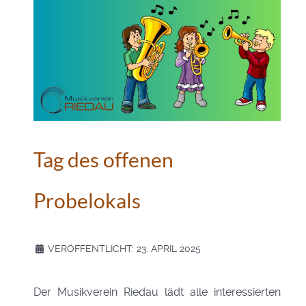
Tag des offenen
Probelokals
VERÖFFENTLICHT: 23. APRIL 2025
Der Musikverein Riedau lädt alle interessierten