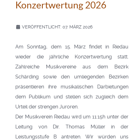
Konzertwertung 2026
VERÖFFENTLICHT: 07. MÄRZ 2026
Am Sonntag, dem 15. März findet in Riedau
wieder die jährliche Konzertwertung statt.
Zahlreiche Musikvereine aus dem Bezirk
Schärding sowie den umliegenden Bezirken
präsentieren ihre musikalischen Darbietungen
dem Publikum und stellen sich zugleich dem
Urteil der strengen Juroren.
Der Musikverein Riedau wird um 11:15h unter der
Leitung von Dir. Thomas Müller in der
Leistungsstufe B antreten. Wir würden uns