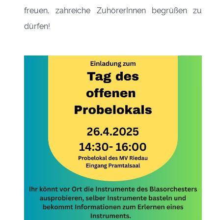
freuen, zahreiche ZuhörerInnen begrüßen zu
dürfen!