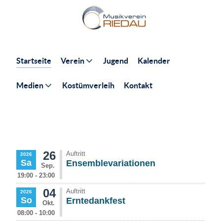
Startseite
Verein
Jugend
Kalender
Medien
Kostümverleih
Kontakt