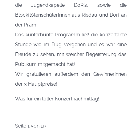
die Jugendkapelle DoRis, sowie die
BlockflötenschülerInnen aus Riedau und Dorf an
der Pram.
Das kunterbunte Programm ließ die konzertante
Stunde wie im Flug vergehen und es war eine
Freude zu sehen, mit welcher Begeisterung das
Publikum mitgemacht hat!
Wir gratulieren außerdem den Gewinnerinnen
der 3 Hauptpreise!
Was für ein toller Konzertnachmittag!
Seite 1 von 19