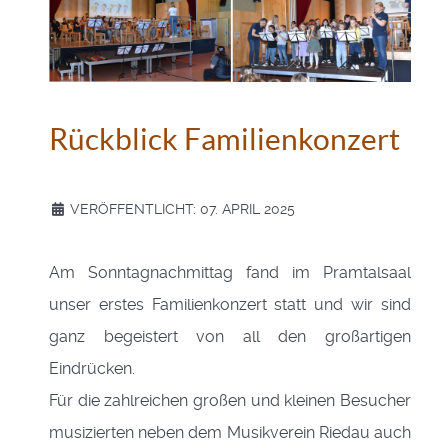
Rückblick Familienkonzert
VERÖFFENTLICHT: 07. APRIL 2025
Am Sonntagnachmittag fand im Pramtalsaal
unser erstes Familienkonzert statt und wir sind
ganz begeistert von all den großartigen
Eindrücken.
Für die zahlreichen großen und kleinen Besucher
musizierten neben dem Musikverein Riedau auch