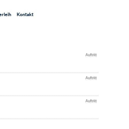
rleih
Kontakt