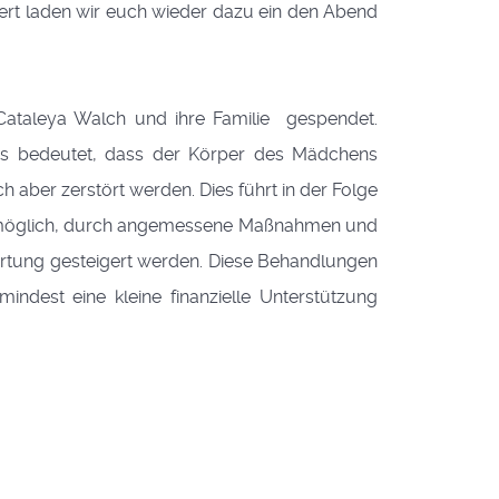
ert laden wir euch wieder dazu ein den Abend
ataleya Walch und ihre Familie gespendet.
Das bedeutet, dass der Körper des Mädchens
 aber zerstört werden. Dies führt in der Folge
cht möglich, durch angemessene Maßnahmen und
rtung gesteigert werden. Diese Behandlungen
dest eine kleine finanzielle Unterstützung