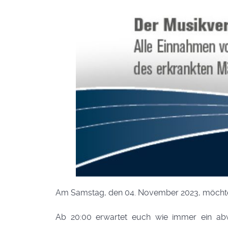
Am Samstag, den 04. November 2023, möchten 
Ab 20:00 erwartet euch wie immer ein ab