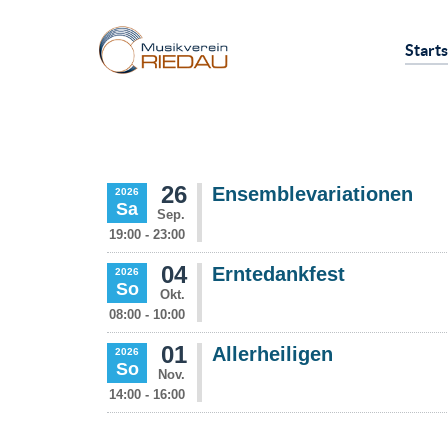
Starts