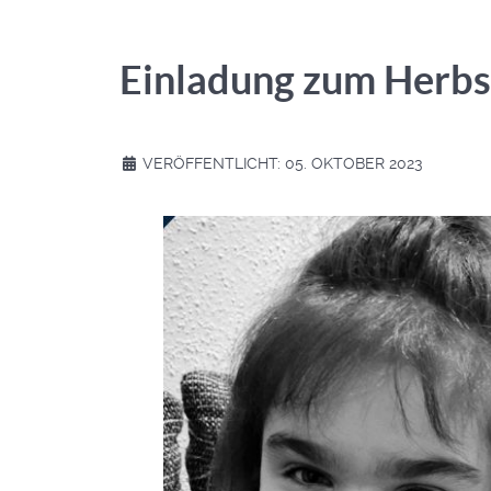
Einladung zum Herbs
VERÖFFENTLICHT: 05. OKTOBER 2023