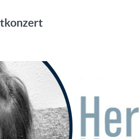
tkonzert